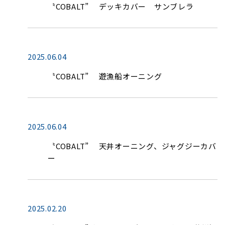
〝COBALT” デッキカバー サンブレラ
2025.06.04
〝COBALT” 遊漁船オーニング
2025.06.04
〝COBALT” 天井オーニング、ジャグジーカバ
ー
2025.02.20