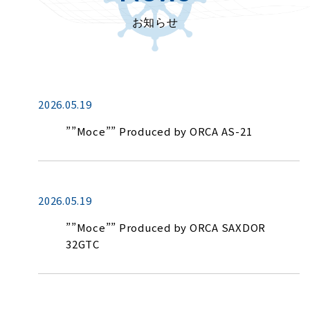
お知らせ
2026.05.19
””Moce”” Produced by ORCA AS-21
2026.05.19
””Moce”” Produced by ORCA SAXDOR
32GTC