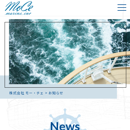
株式会社 モー・チェ
>
お知らせ
News