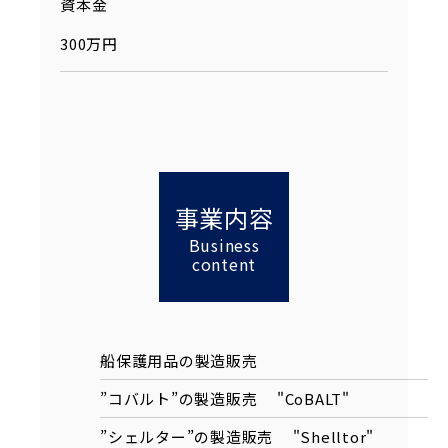
資本金
300万円
事業内容
Business
content
船保護用品の製造販売
”コバルト”の製造販売 "CoBALT"
”シェルター”の製造販売 "Shelltor"