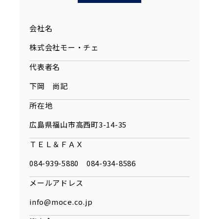
会社名
株式会社モー・チェ
代表者名
下岡 尚記
所在地
広島県福山市高西町3-14-35
ＴＥＬ＆ＦＡＸ
084-939-5880
084-934-8586
メールアドレス
info@moce.co.jp