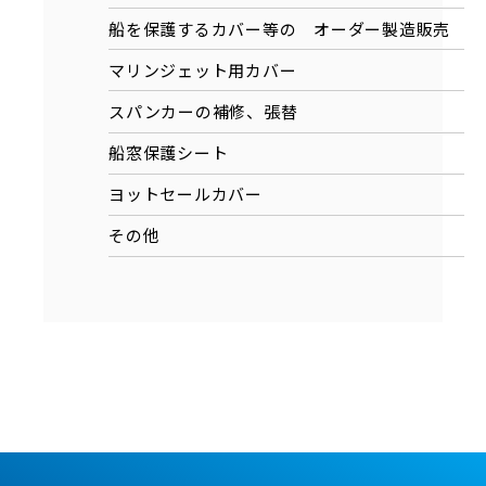
船を保護するカバー等の
オーダー製造販売
マリンジェット用カバー
スパンカーの補修、張替
船窓保護シート
ヨットセールカバー
その他