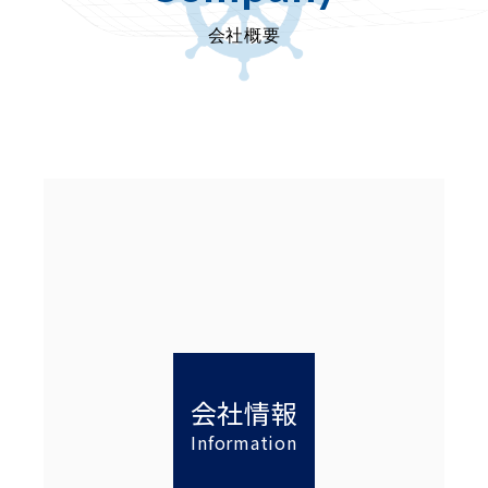
会社概要
会社情報
Information