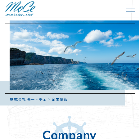
株式会社 モー・チェ
>
企業情報
Company