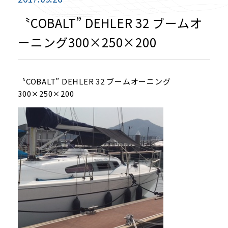
〝COBALT” DEHLER 32 ブームオ
ーニング300×250×200
〝COBALT” DEHLER 32 ブームオーニング
300×250×200