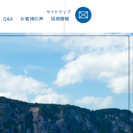
サイトマップ
Q&A
お客様の声
採用情報