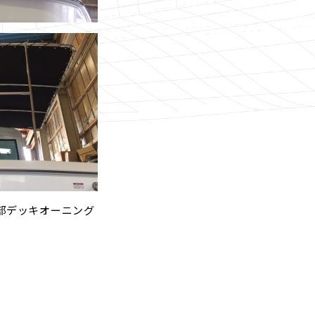
後部デッキオーニング