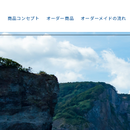
商品コンセプト
オーダー商品
オーダーメイドの流れ