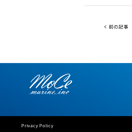
前の記事
Privacy Policy