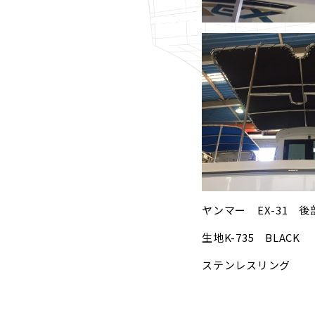
ヤンマー EX-31 
生地K-735 BLACK
ステンレスリング