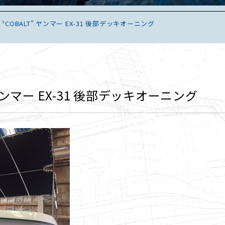
〝COBALT” ヤンマー EX-31 後部デッキオーニング
 ヤンマー EX-31 後部デッキオーニング