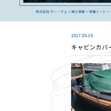
株式会社 モー・チェ
>
納入実績
>
保護シート
>
2017.05.10
キャビンカバ