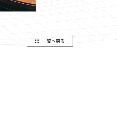
一覧へ戻る