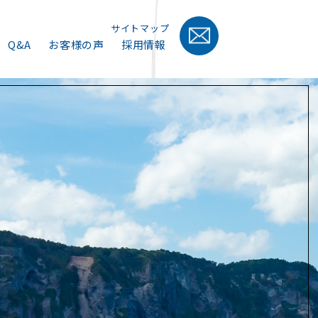
サイトマップ
Q&A
お客様の声
採用情報