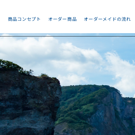
商品コンセプト
オーダー商品
オーダーメイドの流れ