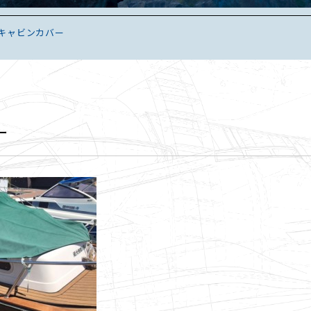
キャビンカバー
ー