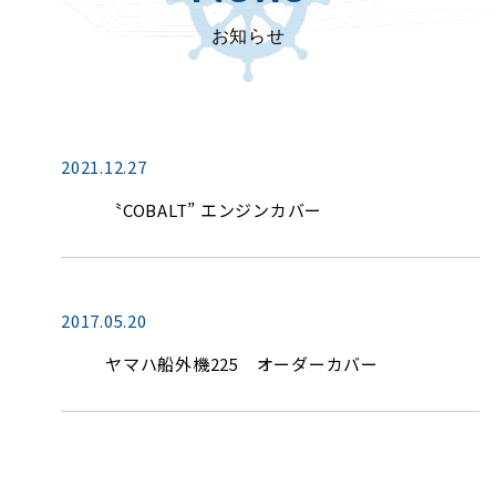
お知らせ
2021.12.27
〝COBALT” エンジンカバー
2017.05.20
ヤマハ船外機225 オーダーカバー