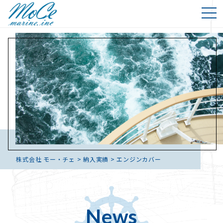
株式会社 モー・チェ
>
納入実績
>
エンジンカバー
News