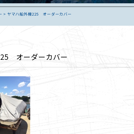
ー
>
ヤマハ船外機225 オーダーカバー
25 オーダーカバー