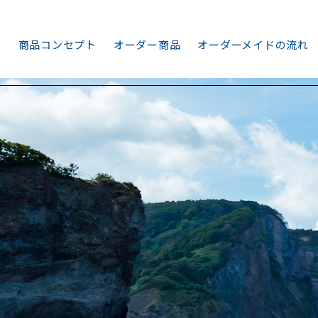
商品コンセプト
オーダー商品
オーダーメイドの流れ