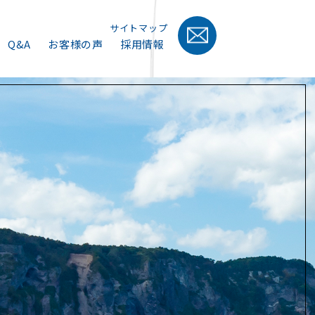
サイトマップ
Q&A
お客様の声
採用情報