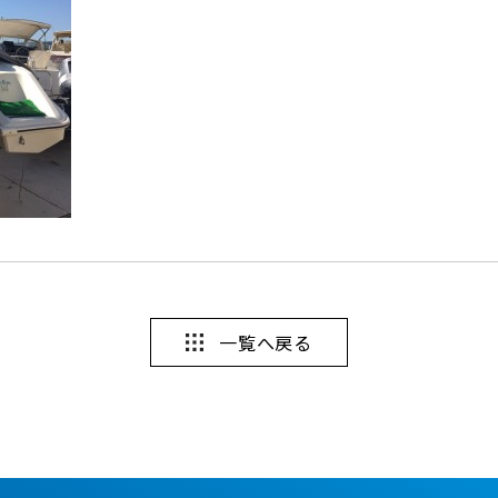
一覧へ戻る