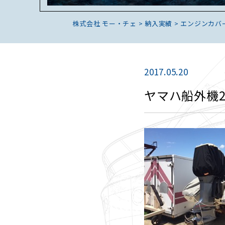
株式会社 モー・チェ
>
納入実績
>
エンジンカバ
2017.05.20
ヤマハ船外機2