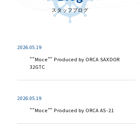
スタッフブログ
2026.05.19
””Moce”” Produced by ORCA SAXDOR
32GTC
2026.05.19
””Moce”” Produced by ORCA AS-21