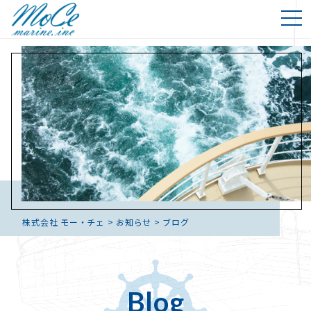
株式会社 モー・チェ
>
お知らせ
>
ブログ
Blog