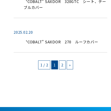
〝COBALT” SAXDOR 320GTC シート、テー
ブルカバー
2025.02.20
〝COBALT” SAXDOR 270 ルーフカバー
1 / 2
1
2
»