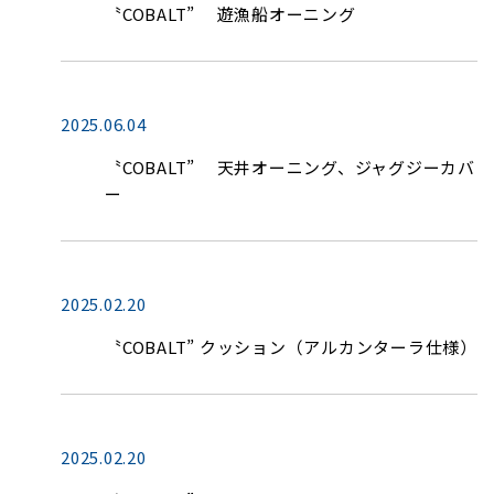
〝COBALT” 遊漁船オーニング
2025.06.04
〝COBALT” 天井オーニング、ジャグジーカバ
ー
2025.02.20
〝COBALT” クッション（アルカンターラ仕様）
2025.02.20