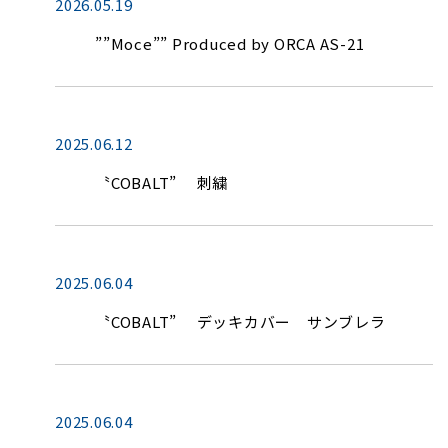
2026.05.19
””Moce”” Produced by ORCA AS-21
2025.06.12
〝COBALT” 刺繍
2025.06.04
〝COBALT” デッキカバー サンブレラ
2025.06.04