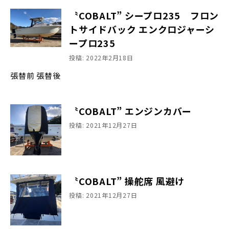
〝COBALT” シープロ235 フロン
トサイドバック エンクロジャーシ
ープロ235
投稿: 2022年2月18日
張替前 張替後
〝COBALT” エンジンカバー
投稿: 2021年12月27日
〝COBALT” 操舵席 風避け
投稿: 2021年12月27日