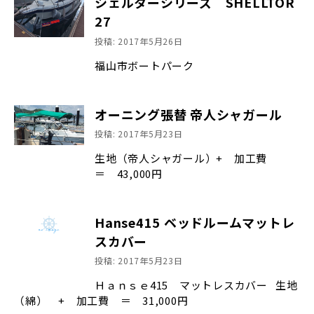
シェルターシリーズ SHELLTOR
27
投稿: 2017年5月26日
福山市ボートパーク
オーニング張替 帝人シャガール
投稿: 2017年5月23日
生地（帝人シャガール）+ 加工費
＝ 43,000円
Hanse415 ベッドルームマットレ
スカバー
投稿: 2017年5月23日
Ｈａｎｓｅ415 マットレスカバー 生地
（綿） + 加工費 ＝ 31,000円