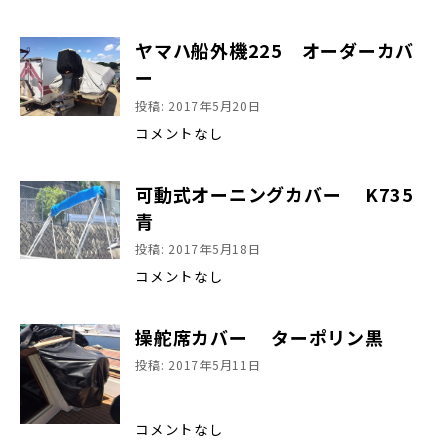
ヤマハ船外機225 オーダーカバ
ー
投稿: 2017年5月20日
コメントなし
可動式オーニングカバー K735
青
投稿: 2017年5月18日
コメントなし
操舵席カバー ターポリン黒
投稿: 2017年5月11日
コメントなし