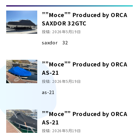
””Moce”” Produced by ORCA
SAXDOR 32GTC
投稿: 2026年5月19日
saxdor 32
””Moce”” Produced by ORCA
AS-21
投稿: 2026年5月19日
as-21
””Moce”” Produced by ORCA
AS-21
投稿: 2026年5月19日