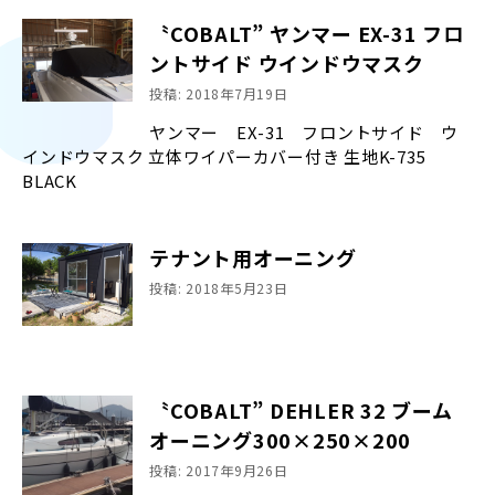
〝COBALT” ヤンマー EX-31 フロ
ントサイド ウインドウマスク
投稿: 2018年7月19日
ヤンマー EX-31 フロントサイド ウ
インドウマスク 立体ワイパーカバー付き 生地K-735
BLACK
テナント用オーニング
投稿: 2018年5月23日
〝COBALT” DEHLER 32 ブーム
オーニング300×250×200
投稿: 2017年9月26日