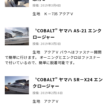
投稿: 2019年3月4日
生地 Ｋ－735 アクアＶ
〝COBALT” ヤマハ AS-21 エンク
ロージャー
投稿: 2019年3月3日
生地 アクアＶ バウへはファスナー開閉
で簡単に行けます。 オーニングとエンクロはファスナー
で付いているので、簡単に脱着可能です。
〝COBALT” ヤマハ SR－X24 エン
クロージャー
投稿: 2019年2月16日
生地 アクアＶ