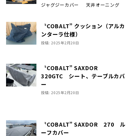
ジャグジーカバー 天井オーニング
〝COBALT” クッション（アルカ
ンターラ仕様）
投稿: 2025年2月20日
〝COBALT” SAXDOR
320GTC シート、テーブルカバ
ー
投稿: 2025年2月20日
〝COBALT” SAXDOR 270 ル
ーフカバー