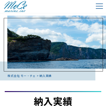
株式会社 モー・チェ
>
納入実績
納入実績