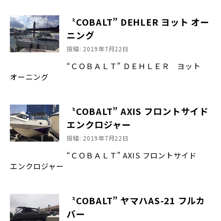
〝COBALT” DEHLER ヨット オー
ニング
投稿: 2019年7月22日
“ＣＯＢＡＬＴ” ＤＥＨＬＥＲ ヨット
オーニング
〝COBALT” AXIS フロントサイド
エンクロジャー
投稿: 2019年7月22日
“ＣＯＢＡＬＴ” AXIS フロントサイド
エンクロジャー
〝COBALT” ヤマハAS-21 フルカ
バー