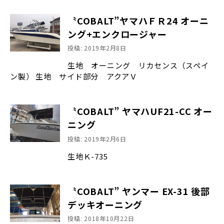
〝COBALT”ヤマハＦＲ24 オーニ
ング+エンクロージャー
投稿: 2019年2月8日
生地 オーニング リカセンス（スペイ
ン製） 生地 サイド部分 アクアＶ
〝COBALT” ヤマハUF21-CC オー
ニング
投稿: 2019年2月6日
生地Ｋ-735
〝COBALT” ヤンマー EX-31 後部
デッキオーニング
投稿: 2018年10月22日