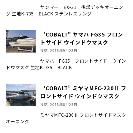
ヤンマー EX-31 後部デッキオーニン
グ 生地K-735 BLACK ステンレスリング
〝COBALT” ヤマハ FG35 フロン
トサイド ウインドウマスク
投稿: 2018年9月23日
ヤマハ FG35 フロントサイド ウイン
ドウマスク 生地K-735 BLACK
〝COBALT” ミヤマMFC-230Ⅱ フ
ロントサイド ウインドウマスク
投稿: 2018年8月23日
ミヤマMFC-230Ⅱ フロントサイドマスク
オーニング