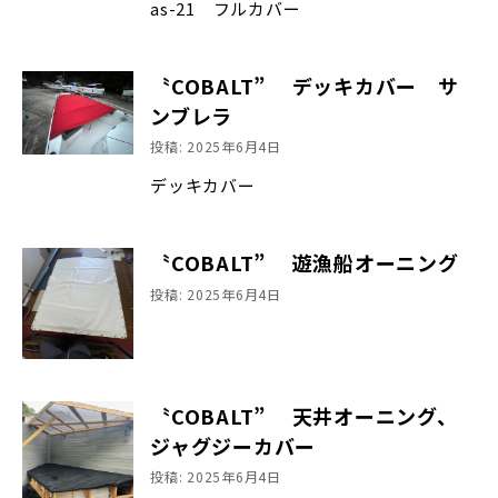
as-21 フルカバー
〝COBALT” デッキカバー サ
ンブレラ
投稿: 2025年6月4日
デッキカバー
〝COBALT” 遊漁船オーニング
投稿: 2025年6月4日
〝COBALT” 天井オーニング、
ジャグジーカバー
投稿: 2025年6月4日