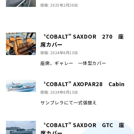
投稿: 2025年2月20日
〝COBALT” SAXDOR 270 座
席カバー
投稿: 2024年6月13日
座席、ギャレー 一体型カバー
〝COBALT” AXOPAR28 Cabin
投稿: 2024年6月13日
サンブレラにて一式張替え
〝COBALT” SAXDOR GTC 座
席カバー