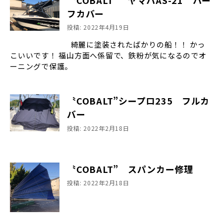
フカバー
投稿: 2022年4月19日
綺麗に塗装されたばかりの船！！ かっ
こいいです！ 福山方面へ係留で、鉄粉が気になるのでオ
ーニングで保護。
〝COBALT”シープロ235 フルカ
バー
投稿: 2022年2月18日
〝COBALT” スパンカー修理
投稿: 2022年2月18日