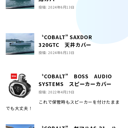
投稿: 2024年6月13日
〝COBALT” SAXDOR
320GTC 天井カバー
投稿: 2024年6月13日
〝COBALT” BOSS AUDIO
SYSTEMS スピーカーカバー
投稿: 2022年4月19日
これで保管時もスピーカーを付けたまま
でも大丈夫！
〝COBALT” ヤマハAS-21 ハー